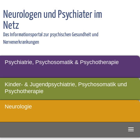
Neurologen und Psychiater im
Netz
Das Informationsportal zur psychischen Gesundheit und
Nervenerkrankungen
Psychiatrie, Psychosomatik & Psychotherapie
Kinder- & Jugendpsychiatrie, Psychosomatik und
Psychotherapie
Neurologie