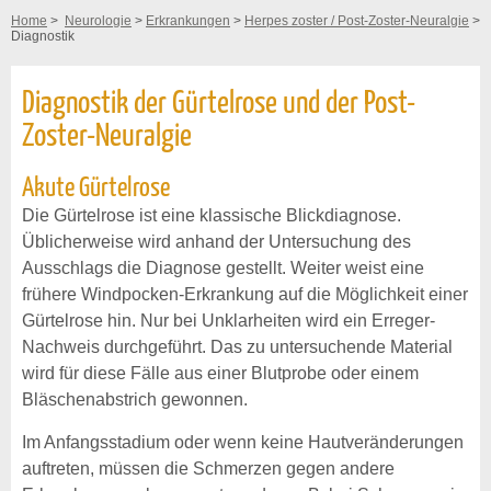
Home
>
Neurologie
>
Erkrankungen
>
Herpes zoster / Post-Zoster-Neuralgie
>
Diagnostik
Diagnostik der Gürtelrose und der Post-
Zoster-Neuralgie
Akute Gürtelrose
Die Gürtelrose ist eine klassische Blickdiagnose.
Üblicherweise wird anhand der Untersuchung des
Ausschlags die Diagnose gestellt. Weiter weist eine
frühere Windpocken-Erkrankung auf die Möglichkeit einer
Gürtelrose hin. Nur bei Unklarheiten wird ein Erreger-
Nachweis durchgeführt. Das zu untersuchende Material
wird für diese Fälle aus einer Blutprobe oder einem
Bläschenabstrich gewonnen.
Im Anfangsstadium oder wenn keine Hautveränderungen
auftreten, müssen die Schmerzen gegen andere