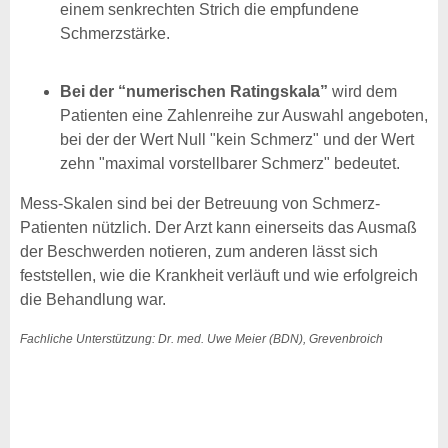
einem senkrechten Strich die empfundene
Schmerzstärke.
Bei der “numerischen Ratingskala”
wird dem
Patienten eine Zahlenreihe zur Auswahl angeboten,
bei der der Wert Null "kein Schmerz" und der Wert
zehn "maximal vorstellbarer Schmerz" bedeutet.
Mess-Skalen sind bei der Betreuung von Schmerz-
Patienten nützlich. Der Arzt kann einerseits das Ausmaß
der Beschwerden notieren, zum anderen lässt sich
feststellen, wie die Krankheit verläuft und wie erfolgreich
die Behandlung war.
Fachliche Unterstützung: Dr. med. Uwe Meier (BDN), Grevenbroich