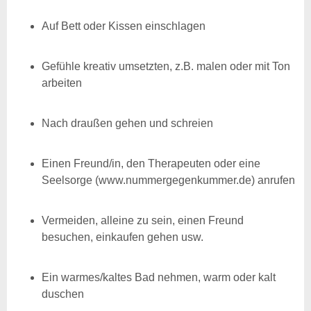
Auf Bett oder Kissen einschlagen
Gefühle kreativ umsetzten, z.B. malen oder mit Ton
arbeiten
Nach draußen gehen und schreien
Einen Freund/in, den Therapeuten oder eine
Seelsorge (www.nummergegenkummer.de) anrufen
Vermeiden, alleine zu sein, einen Freund
besuchen, einkaufen gehen usw.
Ein warmes/kaltes Bad nehmen, warm oder kalt
duschen