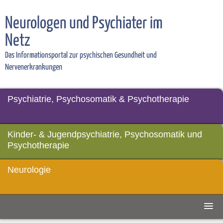
Neurologen und Psychiater im
Netz
Das Informationsportal zur psychischen Gesundheit und
Nervenerkrankungen
Psychiatrie, Psychosomatik & Psychotherapie
Kinder- & Jugendpsychiatrie, Psychosomatik und
Psychotherapie
Neurologie