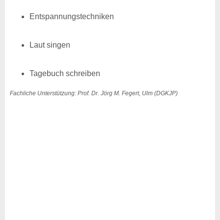
Entspannungstechniken
Laut singen
Tagebuch schreiben
Fachliche Unterstützung: Prof. Dr. Jörg M. Fegert, Ulm (DGKJP)