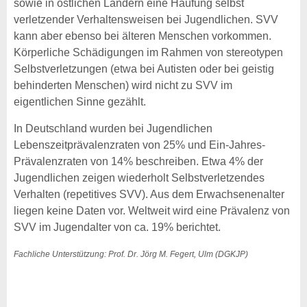
sowie in östlichen Ländern eine Häufung selbst
verletzender Verhaltensweisen bei Jugendlichen. SVV
kann aber ebenso bei älteren Menschen vorkommen.
Körperliche Schädigungen im Rahmen von stereotypen
Selbstverletzungen (etwa bei Autisten oder bei geistig
behinderten Menschen) wird nicht zu SVV im
eigentlichen Sinne gezählt.
In Deutschland wurden bei Jugendlichen
Lebenszeitprävalenzraten von 25% und Ein-Jahres-
Prävalenzraten von 14% beschreiben. Etwa 4% der
Jugendlichen zeigen wiederholt Selbstverletzendes
Verhalten (repetitives SVV). Aus dem Erwachsenenalter
liegen keine Daten vor. Weltweit wird eine Prävalenz von
SVV im Jugendalter von ca. 19% berichtet.
Fachliche Unterstützung: Prof. Dr. Jörg M. Fegert, Ulm (DGKJP)