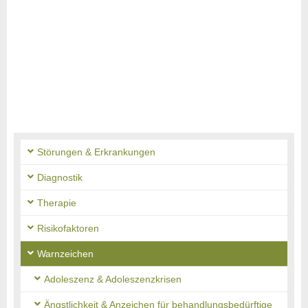
Störungen & Erkrankungen
Diagnostik
Therapie
Risikofaktoren
Warnzeichen
Adoleszenz & Adoleszenzkrisen
Ängstlichkeit & Anzeichen für behandlungsbedürftige