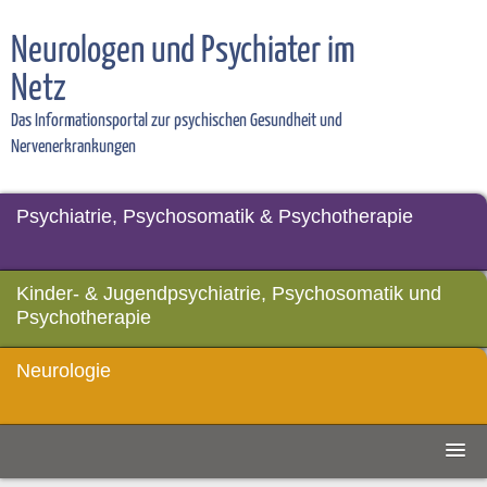
Neurologen und Psychiater im
Netz
Das Informationsportal zur psychischen Gesundheit und
Nervenerkrankungen
Psychiatrie, Psychosomatik & Psychotherapie
Kinder- & Jugendpsychiatrie, Psychosomatik und
Psychotherapie
Neurologie