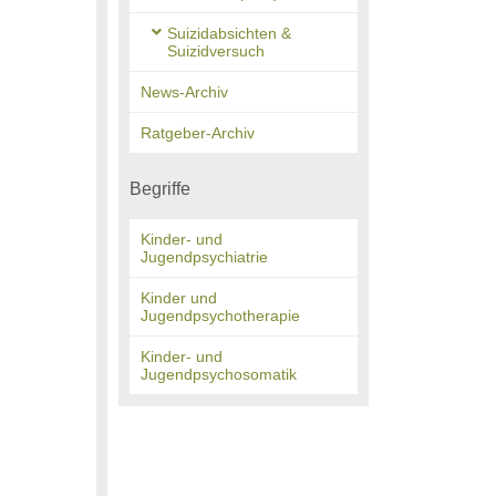
Suizidabsichten &
Suizidversuch
News-Archiv
Ratgeber-Archiv
Begriffe
Kinder- und
Jugendpsychiatrie
Kinder und
Jugendpsychotherapie
Kinder- und
Jugendpsychosomatik