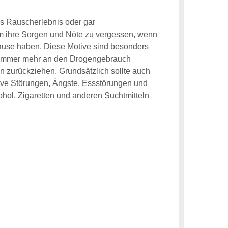
s Rauscherlebnis oder gar
um ihre Sorgen und Nöte zu vergessen, wenn
Hause haben. Diese Motive sind besonders
h immer mehr an den Drogengebrauch
 zurückziehen. Grundsätzlich sollte auch
ve Störungen, Ängste, Essstörungen und
hol, Zigaretten und anderen Suchtmitteln