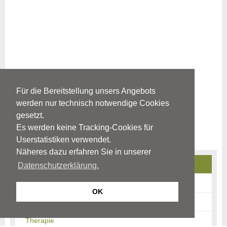
Für die Bereitstellung unsers Angebots
werden nur technisch notwendige Cookies
gesetzt.
Es werden keine Tracking-Cookies für
Userstatistiken verwendet.
Näheres dazu erfahren Sie in unserer
Depression
Datenschutzerklärung.
Ursachen
OK
Erkrankungsbild
Therapie