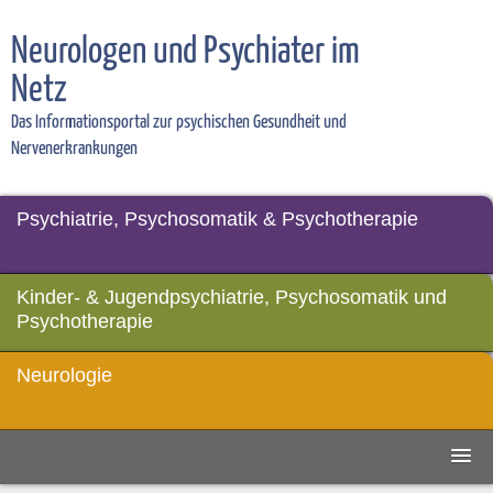
Neurologen und Psychiater im
Netz
Das Informationsportal zur psychischen Gesundheit und
Nervenerkrankungen
Psychiatrie, Psychosomatik & Psychotherapie
Kinder- & Jugendpsychiatrie, Psychosomatik und
Psychotherapie
Neurologie