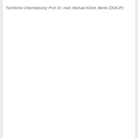
Fachliche Unterstützung: Prof. Dr. med. Michael Kölch, Berlin (DGKJP)