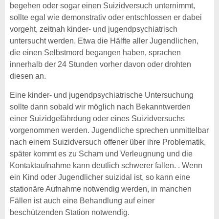
begehen oder sogar einen Suizidversuch unternimmt,
sollte egal wie demonstrativ oder entschlossen er dabei
vorgeht, zeitnah kinder- und jugendpsychiatrisch
untersucht werden. Etwa die Hälfte aller Jugendlichen,
die einen Selbstmord begangen haben, sprachen
innerhalb der 24 Stunden vorher davon oder drohten
diesen an.
Eine kinder- und jugendpsychiatrische Untersuchung
sollte dann sobald wir möglich nach Bekanntwerden
einer Suizidgefährdung oder eines Suizidversuchs
vorgenommen werden. Jugendliche sprechen unmittelbar
nach einem Suizidversuch offener über ihre Problematik,
später kommt es zu Scham und Verleugnung und die
Kontaktaufnahme kann deutlich schwerer fallen. . Wenn
ein Kind oder Jugendlicher suizidal ist, so kann eine
stationäre Aufnahme notwendig werden, in manchen
Fällen ist auch eine Behandlung auf einer
beschützenden Station notwendig.