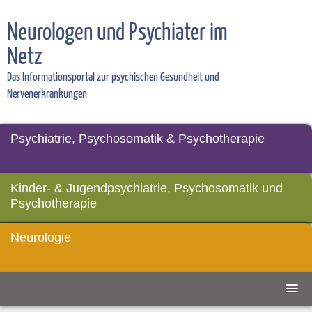
Neurologen und Psychiater im
Netz
Das Informationsportal zur psychischen Gesundheit und
Nervenerkrankungen
Psychiatrie, Psychosomatik & Psychotherapie
Kinder- & Jugendpsychiatrie, Psychosomatik und
Psychotherapie
Neurologie