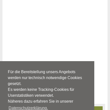
Für die Bereitstellung unsers Angebots
werden nur technisch notwendige Cookies
gesetzt.
Es werden keine Tracking-Cookies für
Userstatistiken verwendet.
Näheres dazu erfahren Sie in unserer
Datenschutzerklärung.