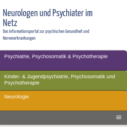
Neurologen und Psychiater im
Netz
Das Informationsportal zur psychischen Gesundheit und
Nervenerkrankungen
Psychiatrie, Psychosomatik & Psychotherapie
Kinder- & Jugendpsychiatrie, Psychosomatik und
Psychotherapie
Neurologie