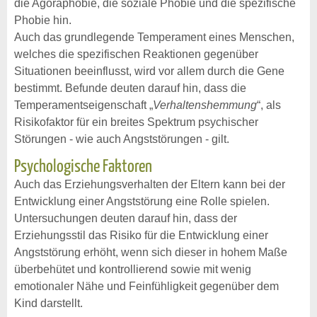
die Agoraphobie, die soziale Phobie und die spezifische
Phobie hin.
Auch das grundlegende Temperament eines Menschen,
welches die spezifischen Reaktionen gegenüber
Situationen beeinflusst, wird vor allem durch die Gene
bestimmt. Befunde deuten darauf hin, dass die
Temperamentseigenschaft „
Verhaltenshemmung
“, als
Risikofaktor für ein breites Spektrum psychischer
Störungen - wie auch Angststörungen - gilt.
Psychologische Faktoren
Auch das Erziehungsverhalten der Eltern kann bei der
Entwicklung einer Angststörung eine Rolle spielen.
Untersuchungen deuten darauf hin, dass der
Erziehungsstil das Risiko für die Entwicklung einer
Angststörung erhöht, wenn sich dieser in hohem Maße
überbehütet und kontrollierend sowie mit wenig
emotionaler Nähe und Feinfühligkeit gegenüber dem
Kind darstellt.