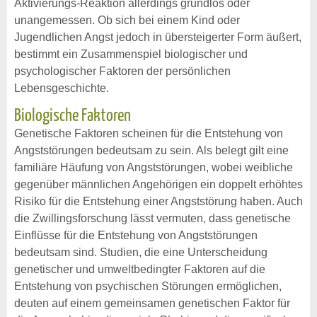
Aktivierungs-Reaktion allerdings grundlos oder
unangemessen. Ob sich bei einem Kind oder
Jugendlichen Angst jedoch in übersteigerter Form äußert,
bestimmt ein Zusammenspiel biologischer und
psychologischer Faktoren der persönlichen
Lebensgeschichte.
Biologische Faktoren
Genetische Faktoren scheinen für die Entstehung von
Angststörungen bedeutsam zu sein. Als belegt gilt eine
familiäre Häufung von Angststörungen, wobei weibliche
gegenüber männlichen Angehörigen ein doppelt erhöhtes
Risiko für die Entstehung einer Angststörung haben. Auch
die Zwillingsforschung lässt vermuten, dass genetische
Einflüsse für die Entstehung von Angststörungen
bedeutsam sind. Studien, die eine Unterscheidung
genetischer und umweltbedingter Faktoren auf die
Entstehung von psychischen Störungen ermöglichen,
deuten auf einem gemeinsamen genetischen Faktor für