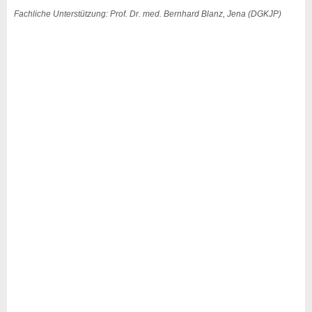
Fachliche Unterstützung: Prof. Dr. med. Bernhard Blanz, Jena (DGKJP)