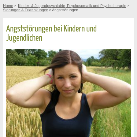
Home
>
Kinder- & Jugendpsychiatrie, Psychosomatik und Psychotherapie
>
Störungen & Erkrankungen
> Angststörungen
Angststörungen bei Kindern und
Jugendlichen