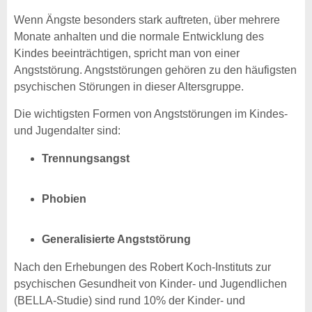
Wenn Ängste besonders stark auftreten, über mehrere
Monate anhalten und die normale Entwicklung des
Kindes beeinträchtigen, spricht man von einer
Angststörung. Angststörungen gehören zu den häufigsten
psychischen Störungen in dieser Altersgruppe.
Die wichtigsten Formen von Angststörungen im Kindes-
und Jugendalter sind:
Trennungsangst
Phobien
Generalisierte Angststörung
Nach den Erhebungen des Robert Koch-Instituts zur
psychischen Gesundheit von Kinder- und Jugendlichen
(BELLA-Studie) sind rund 10% der Kinder- und