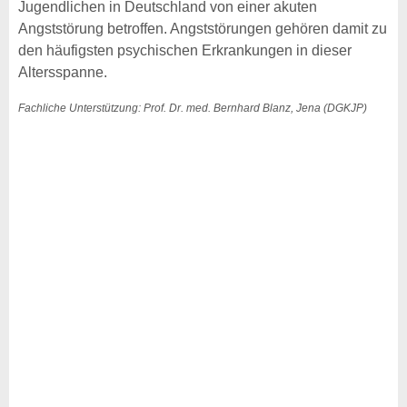
Jugendlichen in Deutschland von einer akuten
Angststörung betroffen. Angststörungen gehören damit zu
den häufigsten psychischen Erkrankungen in dieser
Altersspanne.
Fachliche Unterstützung: Prof. Dr. med. Bernhard Blanz, Jena (DGKJP)