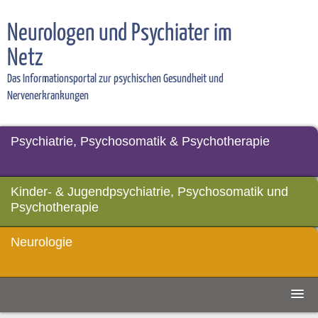
Neurologen und Psychiater im
Netz
Das Informationsportal zur psychischen Gesundheit und
Nervenerkrankungen
Psychiatrie, Psychosomatik & Psychotherapie
Kinder- & Jugendpsychiatrie, Psychosomatik und
Psychotherapie
Neurologie