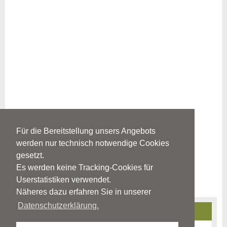
Für die Bereitstellung unsers Angebots
werden nur technisch notwendige Cookies
gesetzt.
Es werden keine Tracking-Cookies für
Userstatistiken verwendet.
Näheres dazu erfahren Sie in unserer
Datenschutzerklärung.
Angststörungen