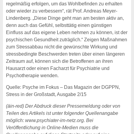
regelmäßig erfolgen, um das Wohlbefinden zu erhalten
oder wieder zu verbessern“, rät Prof. Andreas Meyer-
Lindenberg. „Diese Dinge geht man am besten aktiv an,
denn auch das Gefühl, selbsttätig einen günstigen
Einfluss auf das eigene Leben nehmen zu können, ist der
psychischen Gesundheit zuträglich.“ Zeigen Maßnahmen
zum Stressabbau nicht die gewünschte Wirkung und
stressbedingte Beschwerden treten über einen längeren
Zeitraum auf, können sich die Betroffenen an ihren
Hausarzt oder einen Facharzt für Psychiatrie und
Psychotherapie wenden.
Quelle: Psyche im Fokus – Das Magazin der DGPPN,
Stress in der Großstadt, Ausgabe 2/15
(äin-red) Der Abdruck dieser Pressemeldung oder von
Teilen des Artikels ist unter folgender Quellenangabe
möglich: www.psychiater-im-netz.org. Bei
Veröffentlichung in Online-Medien muss die