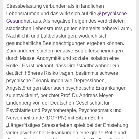
Stressbelastung verbunden als in ländlichen
Lebensräumen und das wirkt sich auf die
psychische
Gesundheit
aus. Als negative Folgen des verdichteten
städtischen Lebensraums gelten einerseits höhere Lärm-,
Nachtlicht- und Luftbelastungen, wodurch sich
gesundheitliche Beeinträchtigungen ergeben können.
Zum anderen spielen negative Begleiterscheinungen
durch Masse, Anonymität und soziale Isolation eine
Rolle. „Es ist bekannt, dass Großstadtbewohner ein
deutlich höheres Risiko tragen, bestimmte schwere
psychische Erkrankungen wie Depressionen,
Angststörungen aber auch psychotische Erkrankungen
zu entwickeln“, berichtet Prof. Dr. Andreas Meyer-
Lindenberg von der Deutschen Gesellschaft für
Psychiatrie und Psychotherapie, Psychosomatik und
Nervenheilkunde (DGPPN) mit Sitz in Berlin.
„Längerfristiges Stresserleben spielt bei der Entstehung
vieler psychischer Erkrankungen eine große Rolle und