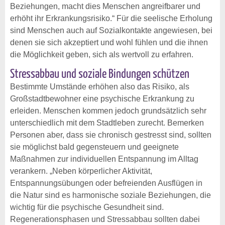
Beziehungen, macht dies Menschen angreifbarer und
erhöht ihr Erkrankungsrisiko.“ Für die seelische Erholung
sind Menschen auch auf Sozialkontakte angewiesen, bei
denen sie sich akzeptiert und wohl fühlen und die ihnen
die Möglichkeit geben, sich als wertvoll zu erfahren.
Stressabbau und soziale Bindungen schützen
Bestimmte Umstände erhöhen also das Risiko, als
Großstadtbewohner eine psychische Erkrankung zu
erleiden. Menschen kommen jedoch grundsätzlich sehr
unterschiedlich mit dem Stadtleben zurecht. Bemerken
Personen aber, dass sie chronisch gestresst sind, sollten
sie möglichst bald gegensteuern und geeignete
Maßnahmen zur individuellen Entspannung im Alltag
verankern. „Neben körperlicher Aktivität,
Entspannungsübungen oder befreienden Ausflügen in
die Natur sind es harmonische soziale Beziehungen, die
wichtig für die psychische Gesundheit sind.
Regenerationsphasen und Stressabbau sollten dabei