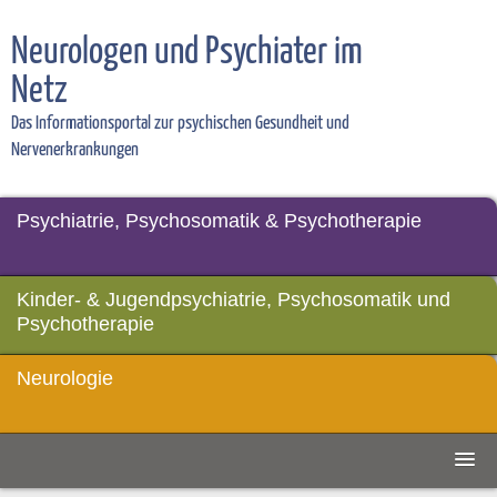
Neurologen und Psychiater im
Netz
Das Informationsportal zur psychischen Gesundheit und
Nervenerkrankungen
Psychiatrie, Psychosomatik & Psychotherapie
Kinder- & Jugendpsychiatrie, Psychosomatik und
Psychotherapie
Neurologie