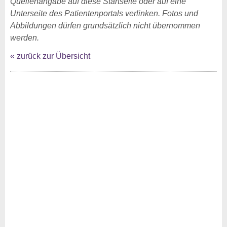
Quellenangabe auf diese Startseite oder auf eine
Unterseite des Patientenportals verlinken. Fotos und
Abbildungen dürfen grundsätzlich nicht übernommen
werden.
« zurück zur Übersicht