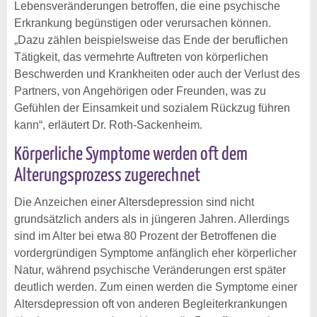
Lebensveränderungen betroffen, die eine psychische
Erkrankung begünstigen oder verursachen können.
„Dazu zählen beispielsweise das Ende der beruflichen
Tätigkeit, das vermehrte Auftreten von körperlichen
Beschwerden und Krankheiten oder auch der Verlust des
Partners, von Angehörigen oder Freunden, was zu
Gefühlen der Einsamkeit und sozialem Rückzug führen
kann“, erläutert Dr. Roth-Sackenheim.
Körperliche Symptome werden oft dem
Alterungsprozess zugerechnet
Die Anzeichen einer Altersdepression sind nicht
grundsätzlich anders als in jüngeren Jahren. Allerdings
sind im Alter bei etwa 80 Prozent der Betroffenen die
vordergründigen Symptome anfänglich eher körperlicher
Natur, während psychische Veränderungen erst später
deutlich werden. Zum einen werden die Symptome einer
Altersdepression oft von anderen Begleiterkrankungen