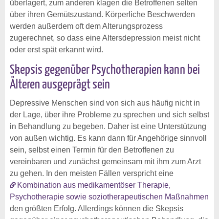
überlagert, zum anderen klagen die Betroffenen selten
über ihren Gemütszustand. Körperliche Beschwerden
werden außerdem oft dem Alterungsprozess
zugerechnet, so dass eine Altersdepression meist nicht
oder erst spät erkannt wird.
Skepsis gegenüber Psychotherapien kann bei
Älteren ausgeprägt sein
Depressive Menschen sind von sich aus häufig nicht in
der Lage, über ihre Probleme zu sprechen und sich selbst
in Behandlung zu begeben. Daher ist eine Unterstützung
von außen wichtig. Es kann dann für Angehörige sinnvoll
sein, selbst einen Termin für den Betroffenen zu
vereinbaren und zunächst gemeinsam mit ihm zum Arzt
zu gehen. In den meisten Fällen verspricht eine
Kombination aus medikamentöser Therapie,
Psychotherapie sowie soziotherapeutischen Maßnahmen
den größten Erfolg. Allerdings können die Skepsis