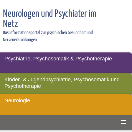
Neurologen und Psychiater im
Netz
Das Informationsportal zur psychischen Gesundheit und
Nervenerkrankungen
Psychiatrie, Psychosomatik & Psychotherapie
Kinder- & Jugendpsychiatrie, Psychosomatik und
Psychotherapie
Neurologie