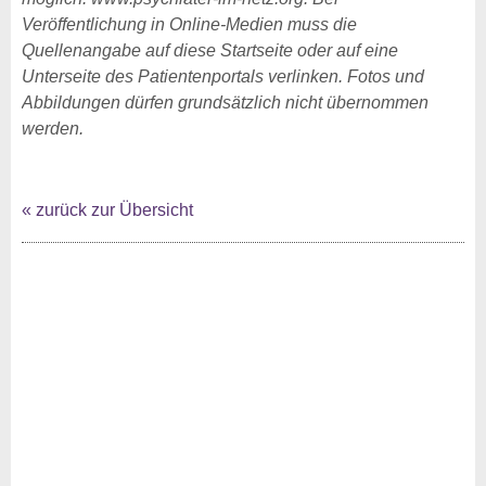
Veröffentlichung in Online-Medien muss die
Quellenangabe auf diese Startseite oder auf eine
Unterseite des Patientenportals verlinken. Fotos und
Abbildungen dürfen grundsätzlich nicht übernommen
werden.
« zurück zur Übersicht