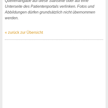
Quellenangabe auf diese Startseite oder auf eine
Unterseite des Patientenportals verlinken. Fotos und
Abbildungen dürfen grundsätzlich nicht übernommen
werden.
« zurück zur Übersicht