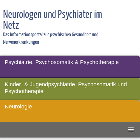
Neurologen und Psychiater im
Netz
Das Informationsportal zur psychischen Gesundheit und
Nervenerkrankungen
Psychiatrie, Psychosomatik & Psychotherapie
Kinder- & Jugendpsychiatrie, Psychosomatik und
Psychotherapie
Neurologie