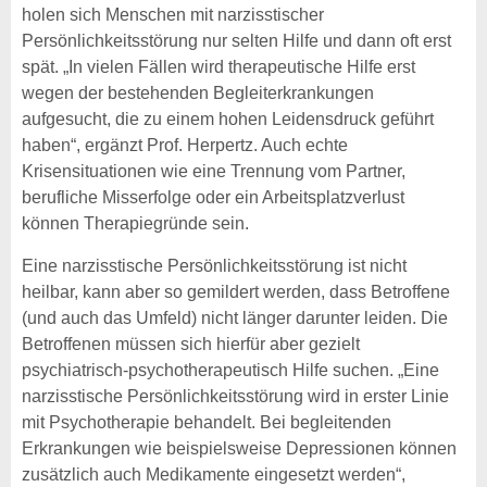
holen sich Menschen mit narzisstischer
Persönlichkeitsstörung nur selten Hilfe und dann oft erst
spät. „In vielen Fällen wird therapeutische Hilfe erst
wegen der bestehenden Begleiterkrankungen
aufgesucht, die zu einem hohen Leidensdruck geführt
haben“, ergänzt Prof. Herpertz. Auch echte
Krisensituationen wie eine Trennung vom Partner,
berufliche Misserfolge oder ein Arbeitsplatzverlust
können Therapiegründe sein.
Eine narzisstische Persönlichkeitsstörung ist nicht
heilbar, kann aber so gemildert werden, dass Betroffene
(und auch das Umfeld) nicht länger darunter leiden. Die
Betroffenen müssen sich hierfür aber gezielt
psychiatrisch-psychotherapeutisch Hilfe suchen. „Eine
narzisstische Persönlichkeitsstörung wird in erster Linie
mit Psychotherapie behandelt. Bei begleitenden
Erkrankungen wie beispielsweise Depressionen können
zusätzlich auch Medikamente eingesetzt werden“,