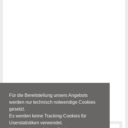
Für die Bereitstellung unsers Angebots
werden nur technisch notwendige Cookies
gesetzt.
Es werden keine Tracking-Cookies für
Userstatistiken verwendet.