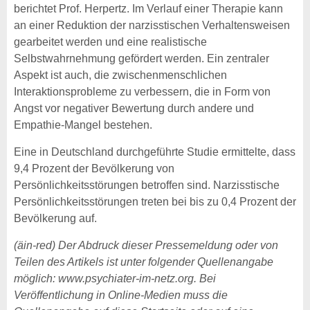
berichtet Prof. Herpertz. Im Verlauf einer Therapie kann
an einer Reduktion der narzisstischen Verhaltensweisen
gearbeitet werden und eine realistische
Selbstwahrnehmung gefördert werden. Ein zentraler
Aspekt ist auch, die zwischenmenschlichen
Interaktionsprobleme zu verbessern, die in Form von
Angst vor negativer Bewertung durch andere und
Empathie-Mangel bestehen.
Eine in Deutschland durchgeführte Studie ermittelte, dass
9,4 Prozent der Bevölkerung von
Persönlichkeitsstörungen betroffen sind. Narzisstische
Persönlichkeitsstörungen treten bei bis zu 0,4 Prozent der
Bevölkerung auf.
(äin-red) Der Abdruck dieser Pressemeldung oder von
Teilen des Artikels ist unter folgender Quellenangabe
möglich: www.psychiater-im-netz.org. Bei
Veröffentlichung in Online-Medien muss die