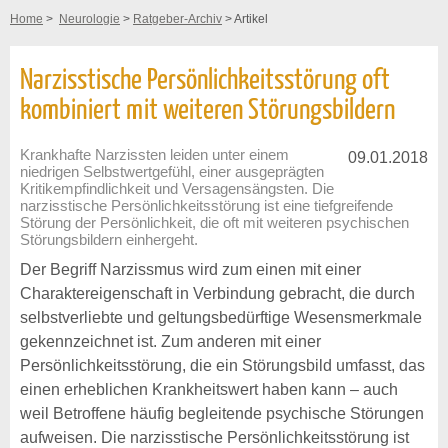
Home
>
Neurologie
>
Ratgeber-Archiv
> Artikel
Narzisstische Persönlichkeitsstörung oft
kombiniert mit weiteren Störungsbildern
Krankhafte Narzissten leiden unter einem
09.01.2018
niedrigen Selbstwertgefühl, einer ausgeprägten
Kritikempfindlichkeit und Versagensängsten. Die
narzisstische Persönlichkeitsstörung ist eine tiefgreifende
Störung der Persönlichkeit, die oft mit weiteren psychischen
Störungsbildern einhergeht.
Der Begriff Narzissmus wird zum einen mit einer
Charaktereigenschaft in Verbindung gebracht, die durch
selbstverliebte und geltungsbedürftige Wesensmerkmale
gekennzeichnet ist. Zum anderen mit einer
Persönlichkeitsstörung, die ein Störungsbild umfasst, das
einen erheblichen Krankheitswert haben kann – auch
weil Betroffene häufig begleitende psychische Störungen
aufweisen. Die narzisstische Persönlichkeitsstörung ist