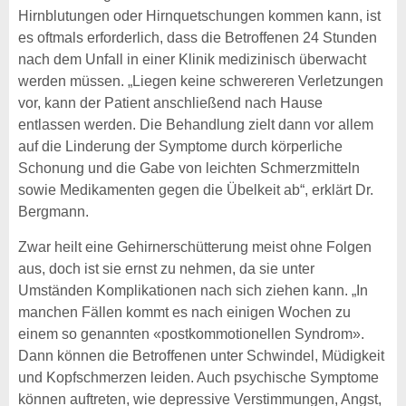
Hirnblutungen oder Hirnquetschungen kommen kann, ist
es oftmals erforderlich, dass die Betroffenen 24 Stunden
nach dem Unfall in einer Klinik medizinisch überwacht
werden müssen. „Liegen keine schwereren Verletzungen
vor, kann der Patient anschließend nach Hause
entlassen werden. Die Behandlung zielt dann vor allem
auf die Linderung der Symptome durch körperliche
Schonung und die Gabe von leichten Schmerzmitteln
sowie Medikamenten gegen die Übelkeit ab“, erklärt Dr.
Bergmann.
Zwar heilt eine Gehirnerschütterung meist ohne Folgen
aus, doch ist sie ernst zu nehmen, da sie unter
Umständen Komplikationen nach sich ziehen kann. „In
manchen Fällen kommt es nach einigen Wochen zu
einem so genannten «postkommotionellen Syndrom».
Dann können die Betroffenen unter Schwindel, Müdigkeit
und Kopfschmerzen leiden. Auch psychische Symptome
können auftreten, wie depressive Verstimmungen, Angst,