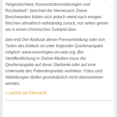
Vergesslichkeit, Konzentrationsstörungen und
Reizbarkeit“, berichtet der Nervenarzt. Diese
Beschwerden bilden sich jedoch meist nach einigen
Wochen allmählich vollständig zurück, nur selten gehen
sie in einen chronischen Zustand über.
(äin-red) Der Abdruck dieser Pressemeldung oder von
Teilen des Artikels ist unter folgender Quellenangabe
möglich: www.neurologen-im-netz.org. Bei
Veröffentlichung in Online-Medien muss die
Quellenangabe auf diese Startseite oder auf eine
Unterseite des Patientenportals verlinken. Fotos und
Abbildungen dürfen grundsätzlich nicht übernommen
werden.
« zurück zur Übersicht