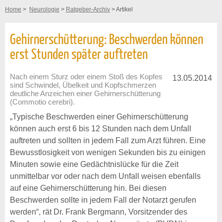
Home
>
Neurologie
>
Ratgeber-Archiv
> Artikel
Gehirnerschütterung: Beschwerden können
erst Stunden später auftreten
Nach einem Sturz oder einem Stoß des Kopfes
13.05.2014
sind Schwindel, Übelkeit und Kopfschmerzen
deutliche Anzeichen einer Gehirnerschütterung
(Commotio cerebri).
„Typische Beschwerden einer Gehirnerschütterung
können auch erst 6 bis 12 Stunden nach dem Unfall
auftreten und sollten in jedem Fall zum Arzt führen. Eine
Bewusstlosigkeit von wenigen Sekunden bis zu einigen
Minuten sowie eine Gedächtnislücke für die Zeit
unmittelbar vor oder nach dem Unfall weisen ebenfalls
auf eine Gehirnerschütterung hin. Bei diesen
Beschwerden sollte in jedem Fall der Notarzt gerufen
werden“, rät Dr. Frank Bergmann, Vorsitzender des