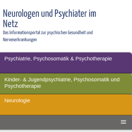
Neurologen und Psychiater im
Netz
Das Informationsportal zur psychischen Gesundheit und
Nervenerkrankungen
Psychiatrie, Psychosomatik & Psychotherapie
Kinder- & Jugendpsychiatrie, Psychosomatik und
Psychotherapie
Neurologie