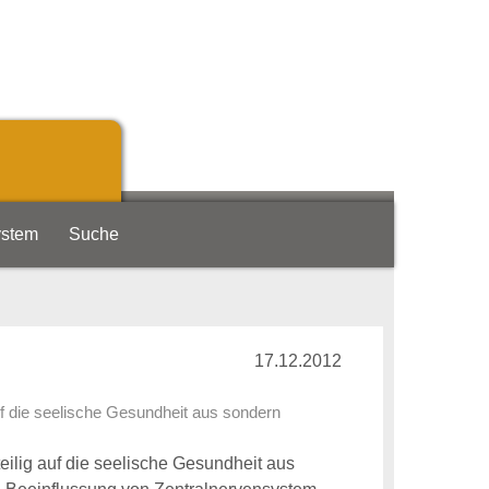
ystem
Suche
17.12.2012
auf die seelische Gesundheit aus sondern
teilig auf die seelische Gesundheit aus