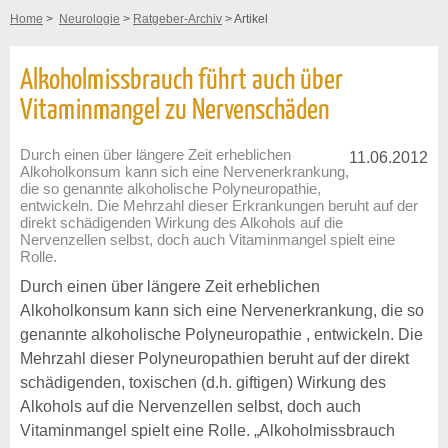
Home
>
Neurologie
>
Ratgeber-Archiv
> Artikel
Alkoholmissbrauch führt auch über
Vitaminmangel zu Nervenschäden
Durch einen über längere Zeit erheblichen
11.06.2012
Alkoholkonsum kann sich eine Nervenerkrankung,
die so genannte alkoholische Polyneuropathie,
entwickeln. Die Mehrzahl dieser Erkrankungen beruht auf der
direkt schädigenden Wirkung des Alkohols auf die
Nervenzellen selbst, doch auch Vitaminmangel spielt eine
Rolle.
Durch einen über längere Zeit erheblichen
Alkoholkonsum kann sich eine Nervenerkrankung, die so
genannte alkoholische Polyneuropathie , entwickeln. Die
Mehrzahl dieser Polyneuropathien beruht auf der direkt
schädigenden, toxischen (d.h. giftigen) Wirkung des
Alkohols auf die Nervenzellen selbst, doch auch
Vitaminmangel spielt eine Rolle. „Alkoholmissbrauch