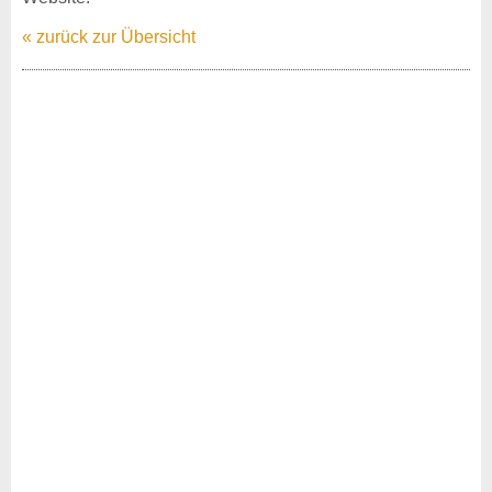
« zurück zur Übersicht