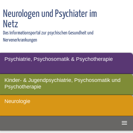
Neurologen und Psychiater im
Netz
Das Informationsportal zur psychischen Gesundheit und
Nervenerkrankungen
Psychiatrie, Psychosomatik & Psychotherapie
Kinder- & Jugendpsychiatrie, Psychosomatik und
Psychotherapie
Neurologie