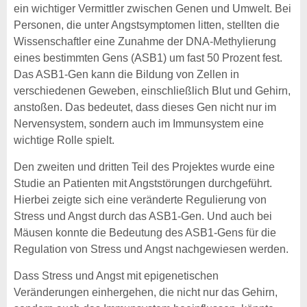
ein wichtiger Vermittler zwischen Genen und Umwelt. Bei
Personen, die unter Angstsymptomen litten, stellten die
Wissenschaftler eine Zunahme der DNA-Methylierung
eines bestimmten Gens (ASB1) um fast 50 Prozent fest.
Das ASB1-Gen kann die Bildung von Zellen in
verschiedenen Geweben, einschließlich Blut und Gehirn,
anstoßen. Das bedeutet, dass dieses Gen nicht nur im
Nervensystem, sondern auch im Immunsystem eine
wichtige Rolle spielt.
Den zweiten und dritten Teil des Projektes wurde eine
Studie an Patienten mit Angststörungen durchgeführt.
Hierbei zeigte sich eine veränderte Regulierung von
Stress und Angst durch das ASB1-Gen. Und auch bei
Mäusen konnte die Bedeutung des ASB1-Gens für die
Regulation von Stress und Angst nachgewiesen werden.
Dass Stress und Angst mit epigenetischen
Veränderungen einhergehen, die nicht nur das Gehirn,