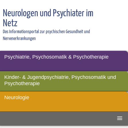
Neurologen und Psychiater im
Netz
Das Informationsportal zur psychischen Gesundheit und
Nervenerkrankungen
Psychiatrie, Psychosomatik & Psychotherapie
Kinder- & Jugendpsychiatrie, Psychosomatik und
Psychotherapie
Neurologie