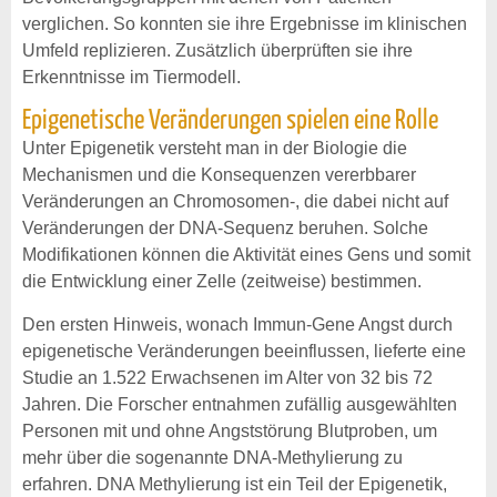
verglichen. So konnten sie ihre Ergebnisse im klinischen
Umfeld replizieren. Zusätzlich überprüften sie ihre
Erkenntnisse im Tiermodell.
Epigenetische Veränderungen spielen eine Rolle
Unter Epigenetik versteht man in der Biologie die
Mechanismen und die Konsequenzen vererbbarer
Veränderungen an Chromosomen-, die dabei nicht auf
Veränderungen der DNA-Sequenz beruhen. Solche
Modifikationen können die Aktivität eines Gens und somit
die Entwicklung einer Zelle (zeitweise) bestimmen.
Den ersten Hinweis, wonach Immun-Gene Angst durch
epigenetische Veränderungen beeinflussen, lieferte eine
Studie an 1.522 Erwachsenen im Alter von 32 bis 72
Jahren. Die Forscher entnahmen zufällig ausgewählten
Personen mit und ohne Angststörung Blutproben, um
mehr über die sogenannte DNA-Methylierung zu
erfahren. DNA Methylierung ist ein Teil der Epigenetik,