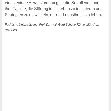
eine zentrale Herausforderung für die Betroffenen und
ihre Familie, die Störung in ihr Leben zu integrieren und
Strategien zu entwickeln, mit der Legasthenie zu leben.
Fachliche Unterstützung: Prof. Dr. med. Gerd Schulte-Körne, München
(DGKJP)