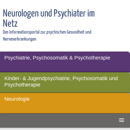
Neurologen und Psychiater im
Netz
Das Informationsportal zur psychischen Gesundheit und
Nervenerkrankungen
Psychiatrie, Psychosomatik & Psychotherapie
Kinder- & Jugendpsychiatrie, Psychosomatik und
Psychotherapie
Neurologie