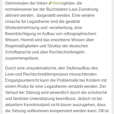
Gehirnrealen der linken
Hemi
sphäre, die
normalerweise bei der Buchstaben-Laut-Zuordnung
aktiviert werden, dargestellt werden. Eine weitere
Ursache für Legasthenie sind die gestörte
Wortwahrnehmung und -verarbeitung, eine
Beeinträchtigung im Aufbau von orthographischem
Wissen. Hiermit wird das erworbene Wissen über
Regelmäßigkeiten und Struktur der deutschen
Schriftsprache und über Rechtschreibregeln
zusammengefasst.
Durch eine unsystematische, den Stufenaufbau des
Lese-und Rechtschreiblernprozess missachtenden
Eingangsunterricht kann die Problematik bei Kindern mit
einem Risiko für eine Legasthenie verstärkt werden. Der
Verlauf der Störung wird wesentlich durch die schulische
und familiäre Unterstützung beeinflusst. Jedoch ist bei
aktuellem Kenntnisstand nicht davon auszugehen, dass
die Störung vollkommen kompensiert werden kann. Oft ist