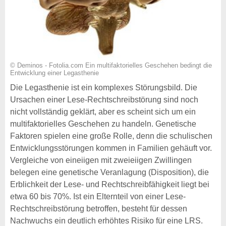
© Deminos - Fotolia.com Ein multifaktorielles Geschehen bedingt die
Entwicklung einer Legasthenie
Die Legasthenie ist ein komplexes Störungsbild. Die
Ursachen einer Lese-Rechtschreibstörung sind noch
nicht vollständig geklärt, aber es scheint sich um ein
multifaktorielles Geschehen zu handeln. Genetische
Faktoren spielen eine große Rolle, denn die schulischen
Entwicklungsstörungen kommen in Familien gehäuft vor.
Vergleiche von eineiigen mit zweieiigen Zwillingen
belegen eine genetische Veranlagung (Disposition), die
Erblichkeit der Lese- und Rechtschreibfähigkeit liegt bei
etwa 60 bis 70%. Ist ein Elternteil von einer Lese-
Rechtschreibstörung betroffen, besteht für dessen
Nachwuchs ein deutlich erhöhtes Risiko für eine LRS.