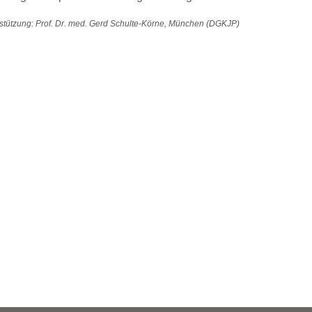
stützung: Prof. Dr. med. Gerd Schulte-Körne, München (DGKJP)