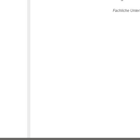
Fachliche Unter