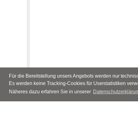
Für die Bereitstellung unsers Angebots werden nur techni
Es werden keine Tracking-Cookies für Userstatistiken verw
Näheres dazu erfahren Sie in unserer
Datenschutzerklärun