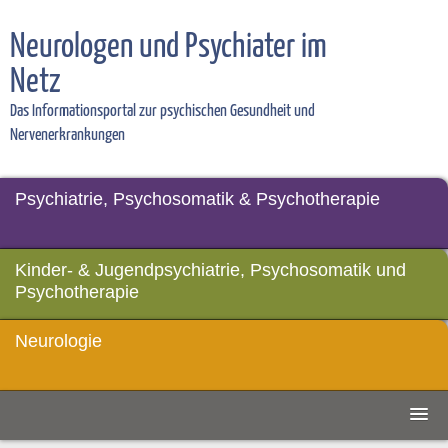
Neurologen und Psychiater im
Netz
Das Informationsportal zur psychischen Gesundheit und
Nervenerkrankungen
Psychiatrie, Psychosomatik & Psychotherapie
Kinder- & Jugendpsychiatrie, Psychosomatik und
Psychotherapie
Neurologie