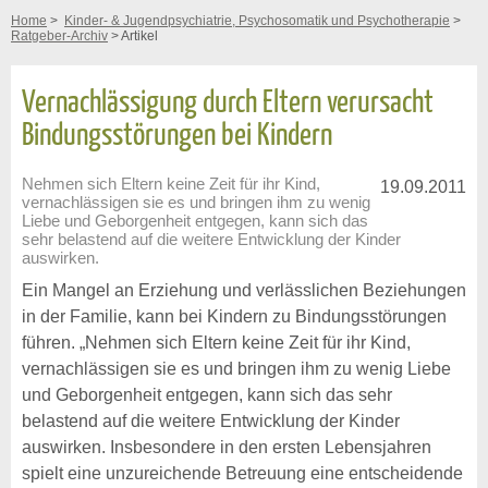
Home
>
Kinder- & Jugendpsychiatrie, Psychosomatik und Psychotherapie
>
Ratgeber-Archiv
> Artikel
Vernachlässigung durch Eltern verursacht
Bindungsstörungen bei Kindern
Nehmen sich Eltern keine Zeit für ihr Kind,
19.09.2011
vernachlässigen sie es und bringen ihm zu wenig
Liebe und Geborgenheit entgegen, kann sich das
sehr belastend auf die weitere Entwicklung der Kinder
auswirken.
Ein Mangel an Erziehung und verlässlichen Beziehungen
in der Familie, kann bei Kindern zu Bindungsstörungen
führen. „Nehmen sich Eltern keine Zeit für ihr Kind,
vernachlässigen sie es und bringen ihm zu wenig Liebe
und Geborgenheit entgegen, kann sich das sehr
belastend auf die weitere Entwicklung der Kinder
auswirken. Insbesondere in den ersten Lebensjahren
spielt eine unzureichende Betreuung eine entscheidende