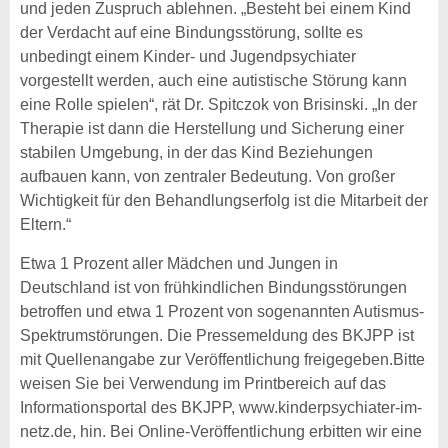
und jeden Zuspruch ablehnen. „Besteht bei einem Kind
der Verdacht auf eine Bindungsstörung, sollte es
unbedingt einem Kinder- und Jugendpsychiater
vorgestellt werden, auch eine autistische Störung kann
eine Rolle spielen“, rät Dr. Spitczok von Brisinski. „In der
Therapie ist dann die Herstellung und Sicherung einer
stabilen Umgebung, in der das Kind Beziehungen
aufbauen kann, von zentraler Bedeutung. Von großer
Wichtigkeit für den Behandlungserfolg ist die Mitarbeit der
Eltern.“
Etwa 1 Prozent aller Mädchen und Jungen in
Deutschland ist von frühkindlichen Bindungsstörungen
betroffen und etwa 1 Prozent von sogenannten Autismus-
Spektrumstörungen. Die Pressemeldung des BKJPP ist
mit Quellenangabe zur Veröffentlichung freigegeben.Bitte
weisen Sie bei Verwendung im Printbereich auf das
Informationsportal des BKJPP, www.kinderpsychiater-im-
netz.de, hin. Bei Online-Veröffentlichung erbitten wir eine