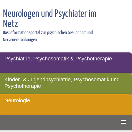
Neurologen und Psychiater im
Netz
Das Informationsportal zur psychischen Gesundheit und
Nervenerkrankungen
Psychiatrie, Psychosomatik & Psychotherapie
Kinder- & Jugendpsychiatrie, Psychosomatik und
Psychotherapie
Neurologie