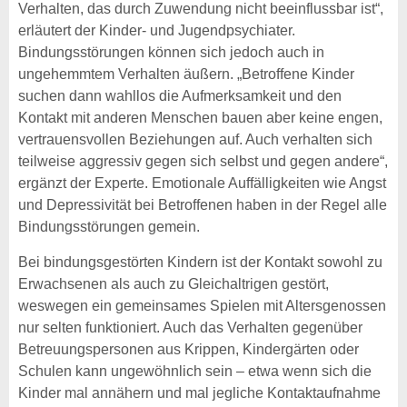
Verhalten, das durch Zuwendung nicht beeinflussbar ist“,
erläutert der Kinder- und Jugendpsychiater.
Bindungsstörungen können sich jedoch auch in
ungehemmtem Verhalten äußern. „Betroffene Kinder
suchen dann wahllos die Aufmerksamkeit und den
Kontakt mit anderen Menschen bauen aber keine engen,
vertrauensvollen Beziehungen auf. Auch verhalten sich
teilweise aggressiv gegen sich selbst und gegen andere“,
ergänzt der Experte. Emotionale Auffälligkeiten wie Angst
und Depressivität bei Betroffenen haben in der Regel alle
Bindungsstörungen gemein.
Bei bindungsgestörten Kindern ist der Kontakt sowohl zu
Erwachsenen als auch zu Gleichaltrigen gestört,
weswegen ein gemeinsames Spielen mit Altersgenossen
nur selten funktioniert. Auch das Verhalten gegenüber
Betreuungspersonen aus Krippen, Kindergärten oder
Schulen kann ungewöhnlich sein – etwa wenn sich die
Kinder mal annähern und mal jegliche Kontaktaufnahme