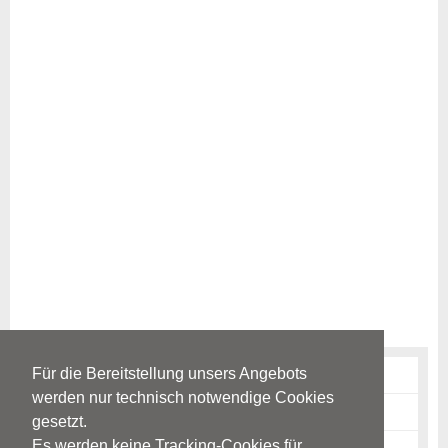
Für die Bereitstellung unsers Angebots
Störungen & Erkrankungen
werden nur technisch notwendige Cookies
Diagnostik
gesetzt.
Es werden keine Tracking-Cookies für