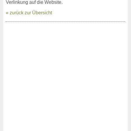
Verlinkung auf die Website.
« zurück zur Übersicht