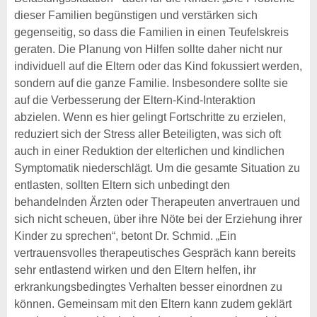
dieser Familien begünstigen und verstärken sich
gegenseitig, so dass die Familien in einen Teufelskreis
geraten. Die Planung von Hilfen sollte daher nicht nur
individuell auf die Eltern oder das Kind fokussiert werden,
sondern auf die ganze Familie. Insbesondere sollte sie
auf die Verbesserung der Eltern-Kind-Interaktion
abzielen. Wenn es hier gelingt Fortschritte zu erzielen,
reduziert sich der Stress aller Beteiligten, was sich oft
auch in einer Reduktion der elterlichen und kindlichen
Symptomatik niederschlägt. Um die gesamte Situation zu
entlasten, sollten Eltern sich unbedingt den
behandelnden Ärzten oder Therapeuten anvertrauen und
sich nicht scheuen, über ihre Nöte bei der Erziehung ihrer
Kinder zu sprechen“, betont Dr. Schmid. „Ein
vertrauensvolles therapeutisches Gespräch kann bereits
sehr entlastend wirken und den Eltern helfen, ihr
erkrankungsbedingtes Verhalten besser einordnen zu
können. Gemeinsam mit den Eltern kann zudem geklärt