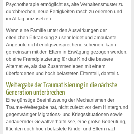
Psychotherapie ermöglicht es, alte Verhaltensmuster zu
durchbrechen, neue Fertigkeiten rasch zu erlernen und
im Alltag umzusetzen.
Wenn eine Familie unter den Auswirkungen der
elterlichen Erkrankung zu sehr leidet und ambulante
Angebote nicht erfolgsversprechend scheinen, kann
gemeinsam mit den Eltern in Erwägung gezogen werden,
ob eine Fremdplatzierung für das Kind die bessere
Alternative, als das Zusammenleben mit einem
überforderten und hoch belasteten Elternteil, darstellt.
Weitergabe der Traumatisierung in die nächste
Generation unterbrechen
Eine günstige Beeinflussung der Mechanismen der
Trauma-Weitergabe hat, nicht zuletzt vor dem Hintergrund
gegenwärtiger Migrations- und Kriegssituationen sowie
andauernder Gewaltverhältnisse, eine große Bedeutung,
flüchten doch hoch belastete Kinder und Eltern nach