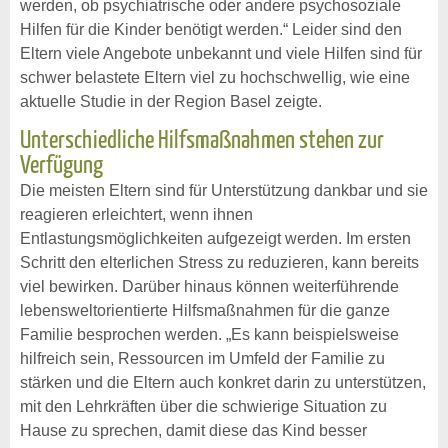
werden, ob psychiatrische oder andere psychosoziale
Hilfen für die Kinder benötigt werden.“ Leider sind den
Eltern viele Angebote unbekannt und viele Hilfen sind für
schwer belastete Eltern viel zu hochschwellig, wie eine
aktuelle Studie in der Region Basel zeigte.
Unterschiedliche Hilfsmaßnahmen stehen zur
Verfügung
Die meisten Eltern sind für Unterstützung dankbar und sie
reagieren erleichtert, wenn ihnen
Entlastungsmöglichkeiten aufgezeigt werden. Im ersten
Schritt den elterlichen Stress zu reduzieren, kann bereits
viel bewirken. Darüber hinaus können weiterführende
lebensweltorientierte Hilfsmaßnahmen für die ganze
Familie besprochen werden. „Es kann beispielsweise
hilfreich sein, Ressourcen im Umfeld der Familie zu
stärken und die Eltern auch konkret darin zu unterstützen,
mit den Lehrkräften über die schwierige Situation zu
Hause zu sprechen, damit diese das Kind besser