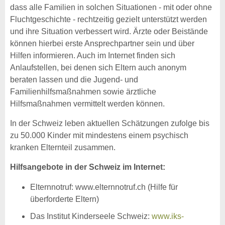
dass alle Familien in solchen Situationen - mit oder ohne
Fluchtgeschichte - rechtzeitig gezielt unterstützt werden
und ihre Situation verbessert wird. Ärzte oder Beistände
können hierbei erste Ansprechpartner sein und über
Hilfen informieren. Auch im Internet finden sich
Anlaufstellen, bei denen sich Eltern auch anonym
beraten lassen und die Jugend- und
Familienhilfsmaßnahmen sowie ärztliche
Hilfsmaßnahmen vermittelt werden können.
In der Schweiz leben aktuellen Schätzungen zufolge bis
zu 50.000 Kinder mit mindestens einem psychisch
kranken Elternteil zusammen.
Hilfsangebote in der Schweiz im Internet:
Elternnotruf: www.elternnotruf.ch (Hilfe für
überforderte Eltern)
Das Institut Kinderseele Schweiz:
www.iks-