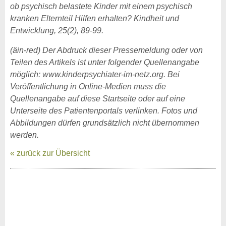
ob psychisch belastete Kinder mit einem psychisch
kranken Elternteil Hilfen erhalten? Kindheit und
Entwicklung, 25(2), 89-99.
(äin-red) Der Abdruck dieser Pressemeldung oder von
Teilen des Artikels ist unter folgender Quellenangabe
möglich: www.kinderpsychiater-im-netz.org. Bei
Veröffentlichung in Online-Medien muss die
Quellenangabe auf diese Startseite oder auf eine
Unterseite des Patientenportals verlinken. Fotos und
Abbildungen dürfen grundsätzlich nicht übernommen
werden.
« zurück zur Übersicht