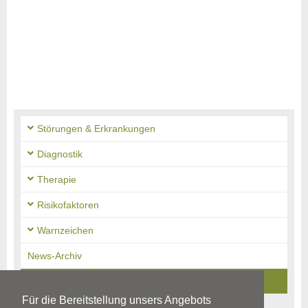
Störungen & Erkrankungen
Diagnostik
Therapie
Risikofaktoren
Warnzeichen
News-Archiv
Ratgeber-Archiv
Für die Bereitstellung unsers Angebots