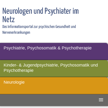
Neurologen und Psychiater im
Netz
Das Informationsportal zur psychischen Gesundheit und
Nervenerkrankungen
Psychiatrie, Psychosomatik & Psychotherapie
Kinder- & Jugendpsychiatrie, Psychosomatik und
Psychotherapie
Neurologie