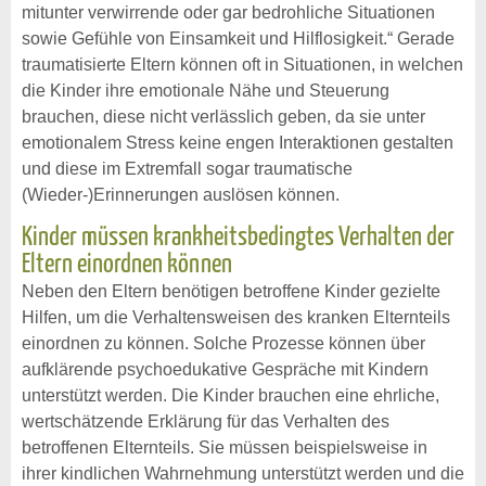
mitunter verwirrende oder gar bedrohliche Situationen
sowie Gefühle von Einsamkeit und Hilflosigkeit.“ Gerade
traumatisierte Eltern können oft in Situationen, in welchen
die Kinder ihre emotionale Nähe und Steuerung
brauchen, diese nicht verlässlich geben, da sie unter
emotionalem Stress keine engen Interaktionen gestalten
und diese im Extremfall sogar traumatische
(Wieder-)Erinnerungen auslösen können.
Kinder müssen krankheitsbedingtes Verhalten der
Eltern einordnen können
Neben den Eltern benötigen betroffene Kinder gezielte
Hilfen, um die Verhaltensweisen des kranken Elternteils
einordnen zu können. Solche Prozesse können über
aufklärende psychoedukative Gespräche mit Kindern
unterstützt werden. Die Kinder brauchen eine ehrliche,
wertschätzende Erklärung für das Verhalten des
betroffenen Elternteils. Sie müssen beispielsweise in
ihrer kindlichen Wahrnehmung unterstützt werden und die