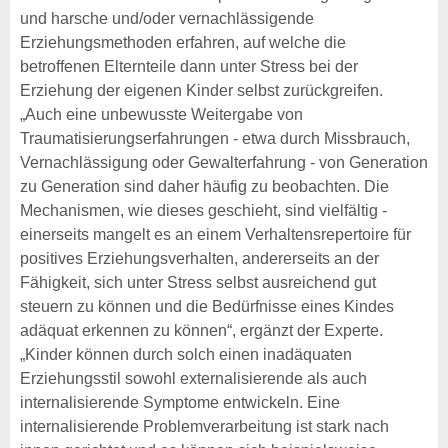
und harsche und/oder vernachlässigende
Erziehungsmethoden erfahren, auf welche die
betroffenen Elternteile dann unter Stress bei der
Erziehung der eigenen Kinder selbst zurückgreifen.
„Auch eine unbewusste Weitergabe von
Traumatisierungserfahrungen - etwa durch Missbrauch,
Vernachlässigung oder Gewalterfahrung - von Generation
zu Generation sind daher häufig zu beobachten. Die
Mechanismen, wie dieses geschieht, sind vielfältig -
einerseits mangelt es an einem Verhaltensrepertoire für
positives Erziehungsverhalten, andererseits an der
Fähigkeit, sich unter Stress selbst ausreichend gut
steuern zu können und die Bedürfnisse eines Kindes
adäquat erkennen zu können“, ergänzt der Experte.
„Kinder können durch solch einen inadäquaten
Erziehungsstil sowohl externalisierende als auch
internalisierende Symptome entwickeln. Eine
internalisierende Problemverarbeitung ist stark nach