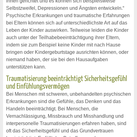
innen gerichtet und es können sich beispielsweise
Selbstzweifel, Depressionen und Ängsten entwickeln.“
Psychische Erkrankungen und traumatische Erfahrungen
bei Eltern können sich auf unterschiedlichste Art auf das
Leben der Kinder auswirken. Teilweise leiden die Kinder
auch unter der Teilhabebeeinträchtigung ihrer Eltern,
indem sie zum Beispiel keine Kinder mit nach Hause
bringen oder Kindergeburtstage ausrichten können, oder
niemand haben, der sie bei den Hausaufgaben
unterstützen kann.
Traumatisierung beeinträchtigt Sicherheitsgefühl
und Einfühlungsvermögen
Bei Menschen mit schweren, unbehandelten psychischen
Erkrankungen sind die Gefühle, das Denken und das
Handeln beeinträchtigt. Bei Menschen, die
Vernachlässigung, Missbrauch und Misshandlung und
interpersonelle Traumatisierungen erfahren haben, sind
oft das Sicherheitsgefühl und das Grundvertrauen