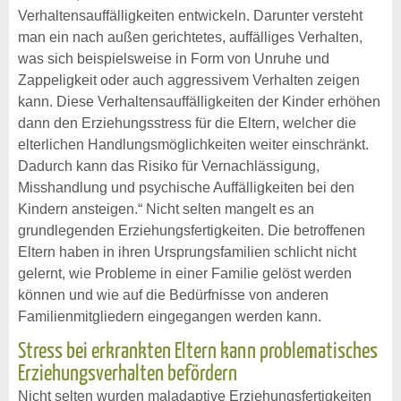
Verhaltensauffälligkeiten entwickeln. Darunter versteht
man ein nach außen gerichtetes, auffälliges Verhalten,
was sich beispielsweise in Form von Unruhe und
Zappeligkeit oder auch aggressivem Verhalten zeigen
kann. Diese Verhaltensauffälligkeiten der Kinder erhöhen
dann den Erziehungsstress für die Eltern, welcher die
elterlichen Handlungsmöglichkeiten weiter einschränkt.
Dadurch kann das Risiko für Vernachlässigung,
Misshandlung und psychische Auffälligkeiten bei den
Kindern ansteigen.“ Nicht selten mangelt es an
grundlegenden Erziehungsfertigkeiten. Die betroffenen
Eltern haben in ihren Ursprungsfamilien schlicht nicht
gelernt, wie Probleme in einer Familie gelöst werden
können und wie auf die Bedürfnisse von anderen
Familienmitgliedern eingegangen werden kann.
Stress bei erkrankten Eltern kann problematisches
Erziehungsverhalten befördern
Nicht selten wurden maladaptive Erziehungsfertigkeiten