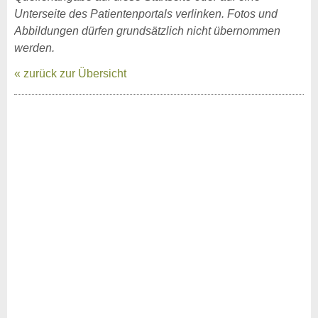
Unterseite des Patientenportals verlinken. Fotos und
Abbildungen dürfen grundsätzlich nicht übernommen
werden.
« zurück zur Übersicht