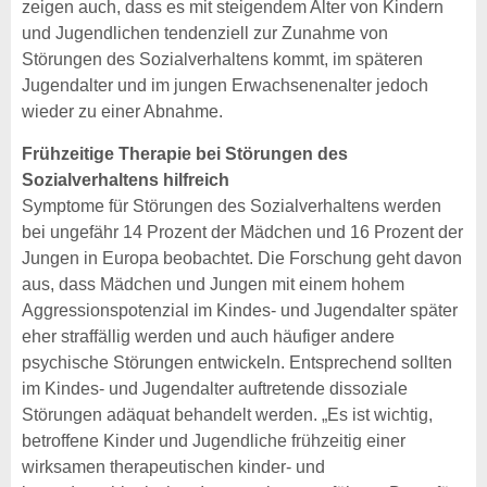
zeigen auch, dass es mit steigendem Alter von Kindern
und Jugendlichen tendenziell zur Zunahme von
Störungen des Sozialverhaltens kommt, im späteren
Jugendalter und im jungen Erwachsenenalter jedoch
wieder zu einer Abnahme.
Frühzeitige Therapie bei Störungen des
Sozialverhaltens hilfreich
Symptome für Störungen des Sozialverhaltens werden
bei ungefähr 14 Prozent der Mädchen und 16 Prozent der
Jungen in Europa beobachtet. Die Forschung geht davon
aus, dass Mädchen und Jungen mit einem hohem
Aggressionspotenzial im Kindes- und Jugendalter später
eher straffällig werden und auch häufiger andere
psychische Störungen entwickeln. Entsprechend sollten
im Kindes- und Jugendalter auftretende dissoziale
Störungen adäquat behandelt werden. „Es ist wichtig,
betroffene Kinder und Jugendliche frühzeitig einer
wirksamen therapeutischen kinder- und