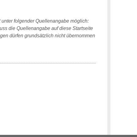
st unter folgender Quellenangabe möglich:
uss die Quellenangabe auf diese Startseite
ungen dürfen grundsätzlich nicht übernommen