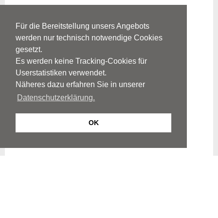
Für die Bereitstellung unsers Angebots
werden nur technisch notwendige Cookies
gesetzt.
Es werden keine Tracking-Cookies für
Userstatistiken verwendet.
Näheres dazu erfahren Sie in unserer
Datenschutzerklärung.
OK