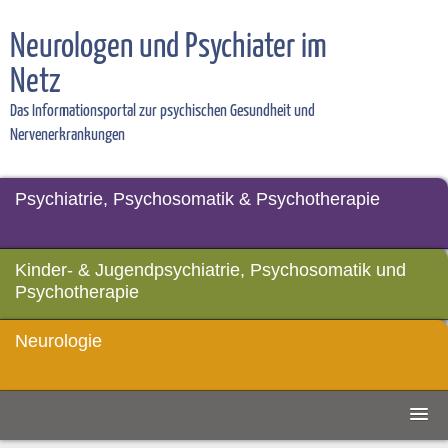
Neurologen und Psychiater im
Netz
Das Informationsportal zur psychischen Gesundheit und
Nervenerkrankungen
Psychiatrie, Psychosomatik & Psychotherapie
Kinder- & Jugendpsychiatrie, Psychosomatik und
Psychotherapie
Neurologie