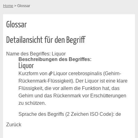
Home
> Glossar
Glossar
Detailansicht für den Begriff
Name des Begriffes: Liquor
Beschreibungen des Begriffes:
Liquor
Kurzform von
Liquor
cerebrospinalis (Gehirn-
Rückenmark-Flüssigkeit). Der Liquor ist eine klare
Flüssigkeit, die vor allem die Funktion hat, das
Gehirn und das Rückenmark vor Erschütterungen
zu schützen.
Sprache des Begriffs (2 Zeichen ISO Code): de
Zurück