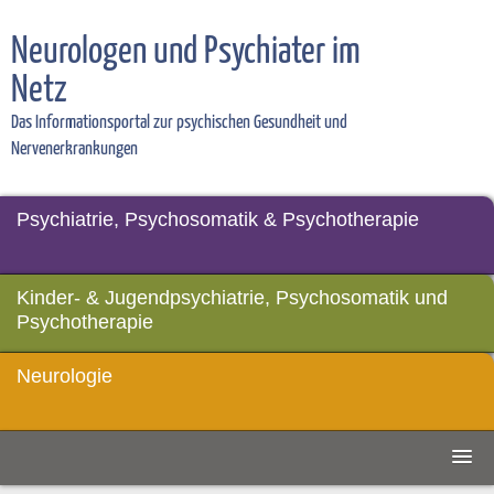
Neurologen und Psychiater im
Netz
Das Informationsportal zur psychischen Gesundheit und
Nervenerkrankungen
Psychiatrie, Psychosomatik & Psychotherapie
Kinder- & Jugendpsychiatrie, Psychosomatik und
Psychotherapie
Neurologie