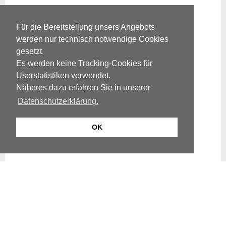
Für die Bereitstellung unsers Angebots
werden nur technisch notwendige Cookies
gesetzt.
Es werden keine Tracking-Cookies für
Userstatistiken verwendet.
Näheres dazu erfahren Sie in unserer
Datenschutzerklärung.
OK