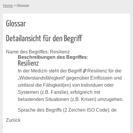
Home
> Glossar
Glossar
Detailansicht für den Begriff
Name des Begriffes: Resilienz
Beschreibungen des Begriffes:
Resilienz
In der Medizin steht der Begriff
Resilienz
für die
„Widerstandsfähigkeit“ gegenüber Einflüssen und
umfasst die Fähigkeit(en) von Individuen oder
Systemen (z.B. Familie), erfolgreich mit
belastenden Situationen (z.B. Krisen) umzugehen.
Sprache des Begriffs (2 Zeichen ISO Code): de
Zurück