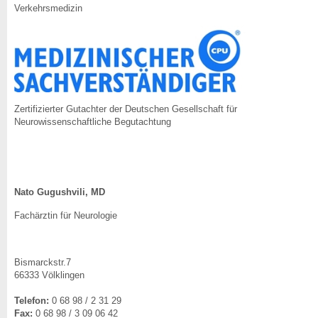
Verkehrsmedizin
Zertifizierter Gutachter der Deutschen Gesellschaft für
Neurowissenschaftliche Begutachtung
Nato Gugushvili, MD
Fachärztin für Neurologie
Bismarckstr.7
66333 Völklingen
Telefon:
0 68 98 / 2 31 29
Fax:
0 68 98 / 3 09 06 42