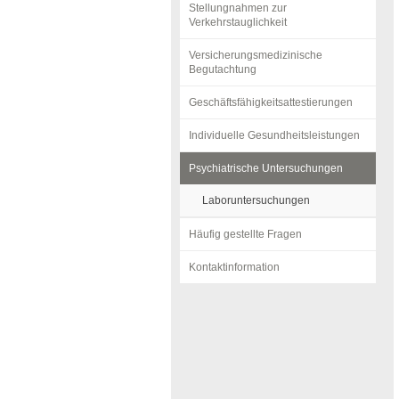
Stellungnahmen zur
Verkehrstauglichkeit
Versicherungsmedizinische
Begutachtung
Geschäftsfähigkeitsattestierungen
Individuelle Gesundheitsleistungen
Psychiatrische Untersuchungen
Laboruntersuchungen
Häufig gestellte Fragen
Kontaktinformation