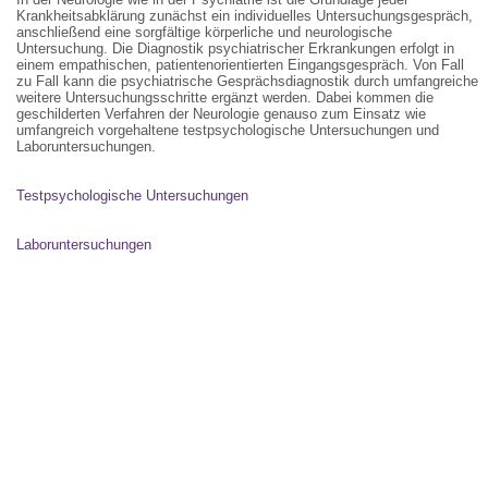
Krankheitsabklärung zunächst ein individuelles Untersuchungsgespräch,
anschließend eine sorgfältige körperliche und neurologische
Untersuchung. Die Diagnostik psychiatrischer Erkrankungen erfolgt in
einem empathischen, patientenorientierten Eingangsgespräch. Von Fall
zu Fall kann die psychiatrische Gesprächsdiagnostik durch umfangreiche
weitere Untersuchungsschritte ergänzt werden. Dabei kommen die
geschilderten Verfahren der Neurologie genauso zum Einsatz wie
umfangreich vorgehaltene testpsychologische Untersuchungen und
Laboruntersuchungen.
Testpsychologische Untersuchungen
Laboruntersuchungen