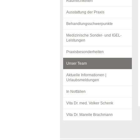
Räumlichkeiten
Ausstattung der Praxis
Behandlungsschwerpunkte
Medizinische Sonder- und IGEL-
Leistungen
Praxisbesonderheiten
Unser Team
Aktuelle Informationen |
Urlaubsmeldungen
In Notfällen
Vita Dr. med. Volker Schenk
Vita Dr. Mareile Brachmann