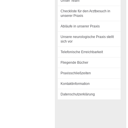
Unser Team
Checkliste für den Arztbesuch in
unserer Praxis
Abläufe in unserer Praxis
Unsere neurologische Praxis stellt
sich vor
Telefonische Erreichbarkeit
Fliegende Bücher
Praxisschließzeiten
Kontaktinformation
Datenschutzerklärung