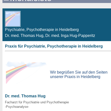
Psychiatrie, Psychotherapie in Heidelberg
Dr. med. Thomas Hug, Dr. med. Inga Hug-Papperitz
Praxis für Psychiatrie, Psychotherapie in Heidelberg
Wir begrüßen Sie auf den Seiten
unserer Praxis in Heidelberg
Dr. med. Thomas Hug
Facharzt für Psychiatrie und Psychotherapie
-Psychoanalyse-