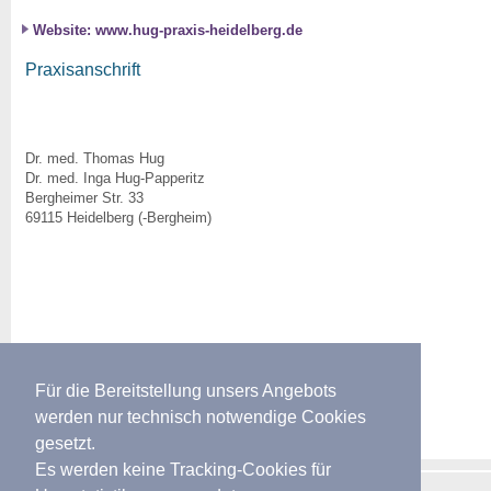
Website: www.hug-praxis-heidelberg.de
Praxisanschrift
Dr. med. Thomas Hug
Dr. med. Inga Hug-Papperitz
Bergheimer Str. 33
69115 Heidelberg (-Bergheim)
Für die Bereitstellung unsers Angebots
werden nur technisch notwendige Cookies
gesetzt.
Es werden keine Tracking-Cookies für