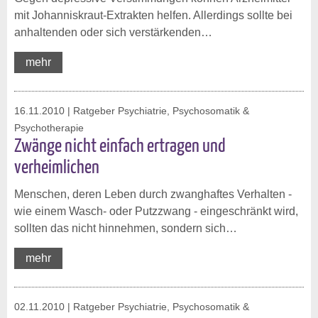
mit Johanniskraut-Extrakten helfen. Allerdings sollte bei
anhaltenden oder sich verstärkenden…
mehr
16.11.2010
| Ratgeber Psychiatrie, Psychosomatik &
Psychotherapie
Zwänge nicht einfach ertragen und
verheimlichen
Menschen, deren Leben durch zwanghaftes Verhalten -
wie einem Wasch- oder Putzzwang - eingeschränkt wird,
sollten das nicht hinnehmen, sondern sich…
mehr
02.11.2010
| Ratgeber Psychiatrie, Psychosomatik &