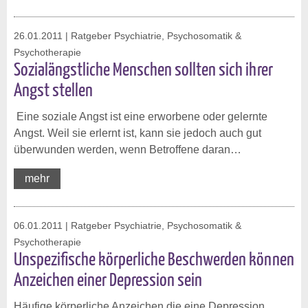
26.01.2011
| Ratgeber Psychiatrie, Psychosomatik &
Psychotherapie
Sozialängstliche Menschen sollten sich ihrer
Angst stellen
Eine soziale Angst ist eine erworbene oder gelernte
Angst. Weil sie erlernt ist, kann sie jedoch auch gut
überwunden werden, wenn Betroffene daran…
mehr
06.01.2011
| Ratgeber Psychiatrie, Psychosomatik &
Psychotherapie
Unspezifische körperliche Beschwerden können
Anzeichen einer Depression sein
Häufige körperliche Anzeichen die eine Depression