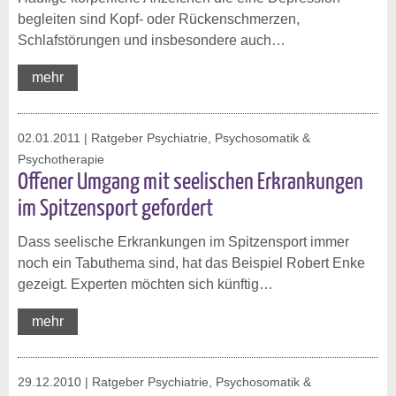
begleiten sind Kopf- oder Rückenschmerzen,
Schlafstörungen und insbesondere auch…
mehr
02.01.2011
| Ratgeber Psychiatrie, Psychosomatik &
Psychotherapie
Offener Umgang mit seelischen Erkrankungen
im Spitzensport gefordert
Dass seelische Erkrankungen im Spitzensport immer
noch ein Tabuthema sind, hat das Beispiel Robert Enke
gezeigt. Experten möchten sich künftig…
mehr
29.12.2010
| Ratgeber Psychiatrie, Psychosomatik &