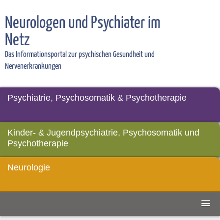
Neurologen und Psychiater im
Netz
Das Informationsportal zur psychischen Gesundheit und
Nervenerkrankungen
Psychiatrie, Psychosomatik & Psychotherapie
Kinder- & Jugendpsychiatrie, Psychosomatik und
Psychotherapie
Neurologie