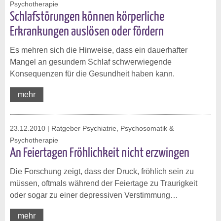
Psychotherapie
Schlafstörungen können körperliche
Erkrankungen auslösen oder fördern
Es mehren sich die Hinweise, dass ein dauerhafter
Mangel an gesundem Schlaf schwerwiegende
Konsequenzen für die Gesundheit haben kann.
mehr
23.12.2010
| Ratgeber Psychiatrie, Psychosomatik &
Psychotherapie
An Feiertagen Fröhlichkeit nicht erzwingen
Die Forschung zeigt, dass der Druck, fröhlich sein zu
müssen, oftmals während der Feiertage zu Traurigkeit
oder sogar zu einer depressiven Verstimmung…
mehr