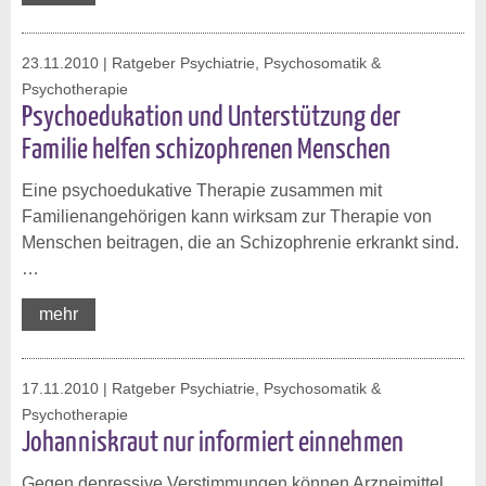
23.11.2010
| Ratgeber Psychiatrie, Psychosomatik &
Psychotherapie
Psychoedukation und Unterstützung der
Familie helfen schizophrenen Menschen
Eine psychoedukative Therapie zusammen mit
Familienangehörigen kann wirksam zur Therapie von
Menschen beitragen, die an Schizophrenie erkrankt sind.
…
mehr
17.11.2010
| Ratgeber Psychiatrie, Psychosomatik &
Psychotherapie
Johanniskraut nur informiert einnehmen
Gegen depressive Verstimmungen können Arzneimittel