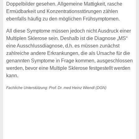
Doppelbilder gesehen. Allgemeine Mattigkeit, rasche
Ermüdbarkeit und Konzentrations­störungen zählen
ebenfalls häufig zu den möglichen Frühsymptomen.
All diese Symptome müssen jedoch nicht Ausdruck einer
Multiplen Sklerose sein. Deshalb ist die Diagnose „MS“
eine Ausschlussdiagnose, d.h. es müssen zunächst
zahlreiche andere Erkrankungen, die als Ursache für die
genannten Symptome in Frage kommen, ausgeschlossen
werden, bevor eine Multiple Sklerose festgestellt werden
kann.
Fachliche Unterstützung: Prof. Dr. med Heinz Wiendl (DGN)