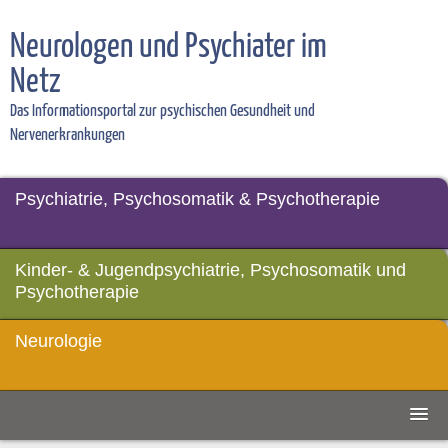
Neurologen und Psychiater im
Netz
Das Informationsportal zur psychischen Gesundheit und
Nervenerkrankungen
Psychiatrie, Psychosomatik & Psychotherapie
Kinder- & Jugendpsychiatrie, Psychosomatik und
Psychotherapie
Neurologie